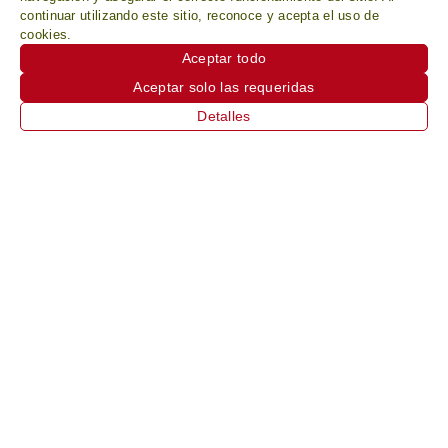
continuar utilizando este sitio, reconoce y acepta el uso de
cookies.
Aceptar todo
Aceptar solo las requeridas
Detalles