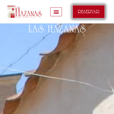
RESERVAR
LAS HAZANAS