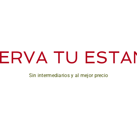
ERVA TU ESTA
Sin intermediarios y al mejor precio