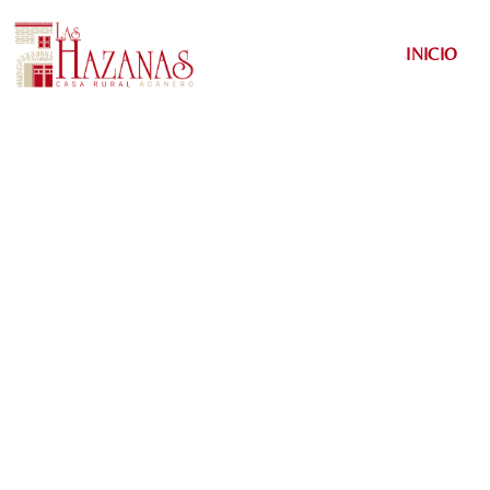
INICIO