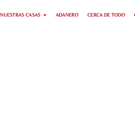
NUESTRAS CASAS
ADANERO
CERCA DE TODO