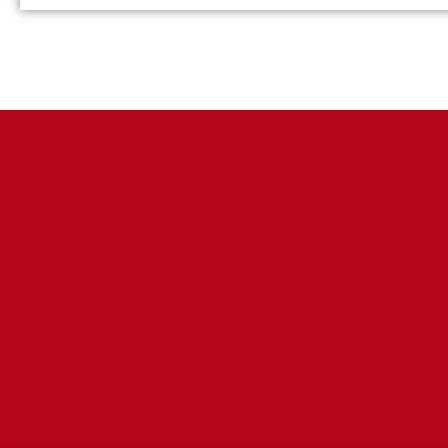
CONDIC
DE PAG