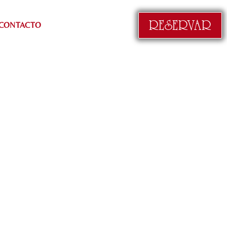
RESERVAR
CONTACTO