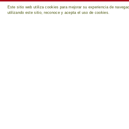
Y
Este sitio web utiliza cookies para mejorar su experiencia de navegaci
utilizando este sitio, reconoce y acepta el uso de cookies.
CANCEL